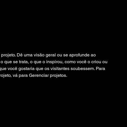
o projeto. Dê uma visão geral ou se aprofunde ao
o que se trata, o que o inspirou, como você o criou ou
que você gostaria que os visitantes soubessem. Para
ojeto, vá para Gerenciar projetos.