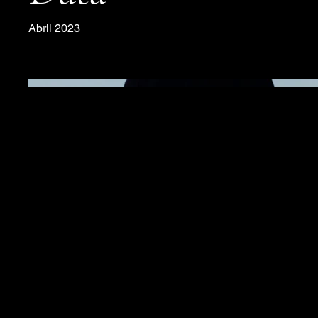
Abril 2023